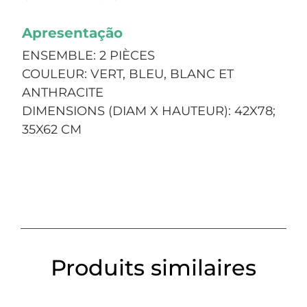
Apresentação
ENSEMBLE: 2 PIÈCES
COULEUR: VERT, BLEU, BLANC ET
ANTHRACITE
DIMENSIONS (DIAM X HAUTEUR): 42X78;
35X62 CM
Produits similaires