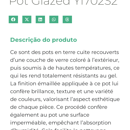
Pot Glazed YI702S2
Descrição do produto
Ce sont des pots en terre cuite recouverts
d’une couche de verre coloré à l’extérieur,
puis soumis à de hautes températures, ce
qui les rend totalement résistants au gel.
La finition émaillée appliquée à ce pot lui
confère brillance, texture et une variété
de couleurs, valorisant l’aspect esthétique
de chaque pièce. Ce procédé confère
également au pot une surface
imperméable, empêchant l’absorption