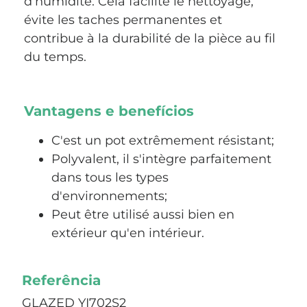
d’humidité. Cela facilite le nettoyage,
évite les taches permanentes et
contribue à la durabilité de la pièce au fil
du temps.
Vantagens e benefícios
C'est un pot extrêmement résistant;
Polyvalent, il s'intègre parfaitement
dans tous les types
d'environnements;
Peut être utilisé aussi bien en
extérieur qu'en intérieur.
Referência
GLAZED YI702S2