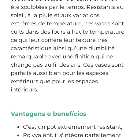
été sculptées par le temps. Résistants au
soleil, à la pluie et aux variations
extrêmes de température, ces vases sont
cuits dans des fours à haute température,
ce qui leur confère leur texture très
caractéristique ainsi qu’une durabilité
remarquable avec une finition qui ne
change pas au fil des ans. Ces vases sont
parfaits aussi bien pour les espaces
extérieurs que pour les espaces
intérieurs.
Vantagens e benefícios
C'est un pot extrêmement résistant;
Polyvalent, il s'intègre parfaitement