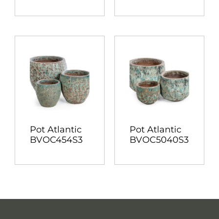
Pot Atlantic
Pot Atlantic
BVOC454S3
BVOC5040S3