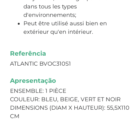
dans tous les types
d'environnements;
Peut être utilisé aussi bien en
extérieur qu'en intérieur.
Referência
ATLANTIC BVOC310S1
Apresentação
ENSEMBLE: 1 PIÈCE
COULEUR: BLEU, BEIGE, VERT ET NOIR
DIMENSIONS (DIAM X HAUTEUR): 55,5X110
CM