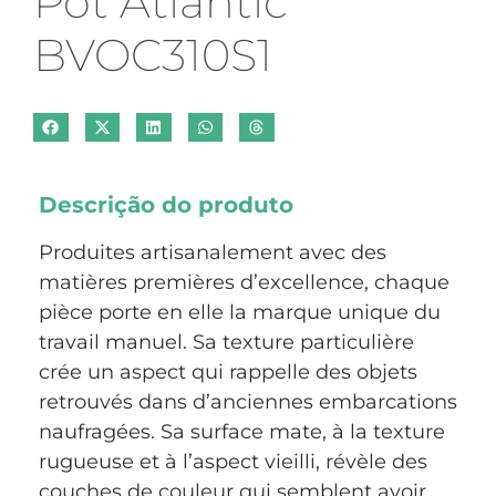
Pot Atlantic
BVOC310S1
Descrição do produto
Produites artisanalement avec des
matières premières d’excellence, chaque
pièce porte en elle la marque unique du
travail manuel. Sa texture particulière
crée un aspect qui rappelle des objets
retrouvés dans d’anciennes embarcations
naufragées. Sa surface mate, à la texture
rugueuse et à l’aspect vieilli, révèle des
couches de couleur qui semblent avoir