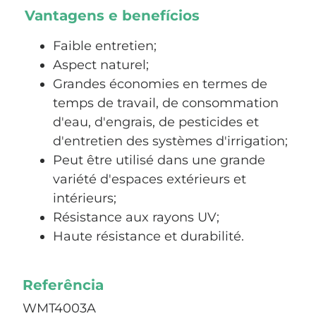
Vantagens e benefícios
Faible entretien;
Aspect naturel;
Grandes économies en termes de
temps de travail, de consommation
d'eau, d'engrais, de pesticides et
d'entretien des systèmes d'irrigation;
Peut être utilisé dans une grande
variété d'espaces extérieurs et
intérieurs;
Résistance aux rayons UV;
Haute résistance et durabilité.
Referência
WMT4003A