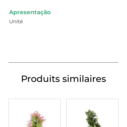
Apresentação
Unité
Produits similaires