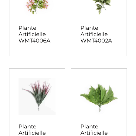
Plante
Plante
Artificielle
Artificielle
WMT4006A
WMT4002A
Plante
Plante
Artificielle
Artificielle