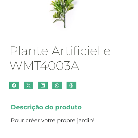
Plante Artificielle
WMT4003A
Descrição do produto
Pour créer votre propre jardin!