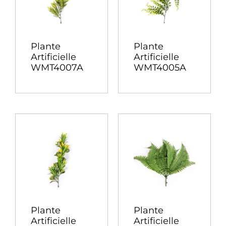
Plante
Plante
Artificielle
Artificielle
WMT4007A
WMT4005A
Plante
Plante
Artificielle
Artificielle