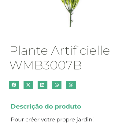
Plante Artificielle
WMB3007B
Descrição do produto
Pour créer votre propre jardin!