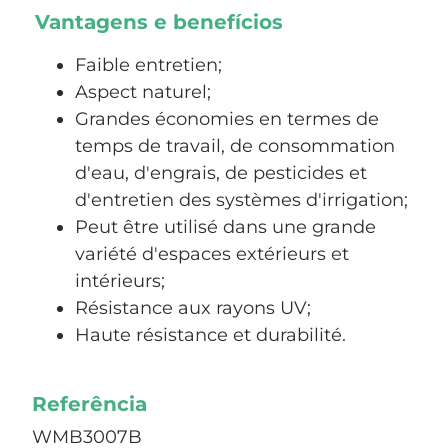
Vantagens e benefícios
Faible entretien;
Aspect naturel;
Grandes économies en termes de
temps de travail, de consommation
d'eau, d'engrais, de pesticides et
d'entretien des systèmes d'irrigation;
Peut être utilisé dans une grande
variété d'espaces extérieurs et
intérieurs;
Résistance aux rayons UV;
Haute résistance et durabilité.
Referência
WMB3007B