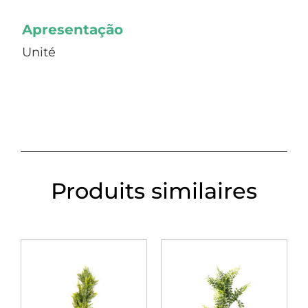
Apresentação
Unité
Produits similaires