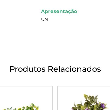
Apresentação
UN
Produtos Relacionados