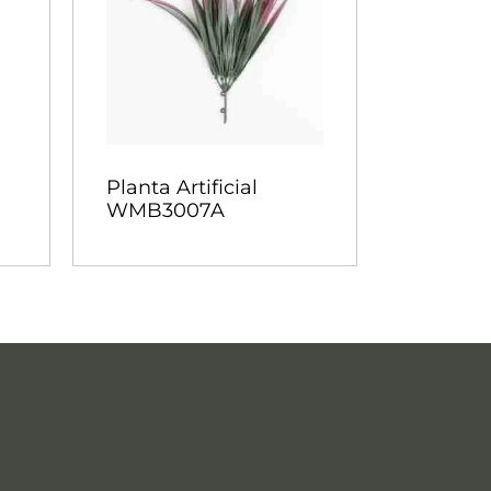
Planta Artificial
WMB3007A