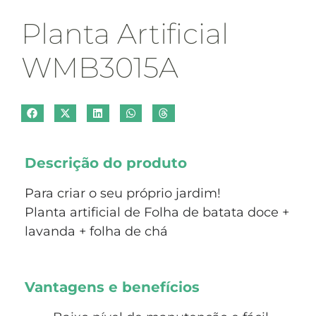
Planta Artificial
WMB3015A
Descrição do produto
Para criar o seu próprio jardim!
Planta artificial de Folha de batata doce +
lavanda + folha de chá
Vantagens e benefícios