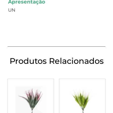
Apresentação
UN
Produtos Relacionados