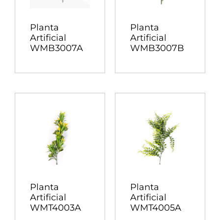
Planta
Planta
Artificial
Artificial
WMB3007A
WMB3007B
Planta
Planta
Artificial
Artificial
WMT4003A
WMT4005A