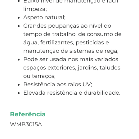
Baixo nível de manutenção e fácil
limpeza;
Aspeto natural;
Grandes poupanças ao nível do
tempo de trabalho, de consumo de
água, fertilizantes, pesticidas e
manutenção de sistemas de rega;
Pode ser usada nos mais variados
espaços exteriores, jardins, taludes
ou terraços;
Resistência aos raios UV;
Elevada resistência e durabilidade.
Referência
WMB3015A