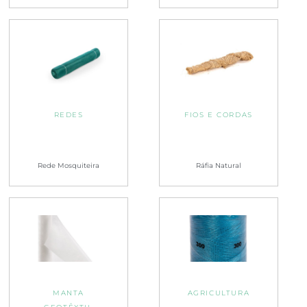
REDES
FIOS E CORDAS
Rede Mosquiteira
Ráfia Natural
MANTA
AGRICULTURA