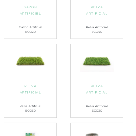
GAZON
RELVA
ARTIFICIEL
ARTIFICIAL
Gazon Artificiel
Relva Artificial
ECO20
ECO40
RELVA
RELVA
ARTIFICIAL
ARTIFICIAL
Relva Artificial
Relva Artificial
ECO30
ECO20