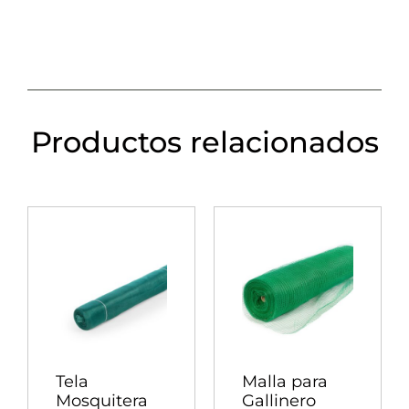
Productos relacionados
Tela
Malla para
Mosquitera
Gallinero