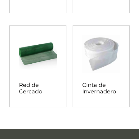
Red de
Cinta de
Cercado
Invernadero