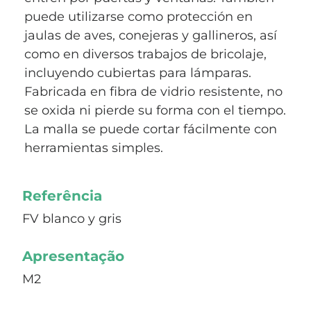
puede utilizarse como protección en
jaulas de aves, conejeras y gallineros, así
como en diversos trabajos de bricolaje,
incluyendo cubiertas para lámparas.
Fabricada en fibra de vidrio resistente, no
se oxida ni pierde su forma con el tiempo.
La malla se puede cortar fácilmente con
herramientas simples.
Referência
FV blanco y gris
Apresentação
M2