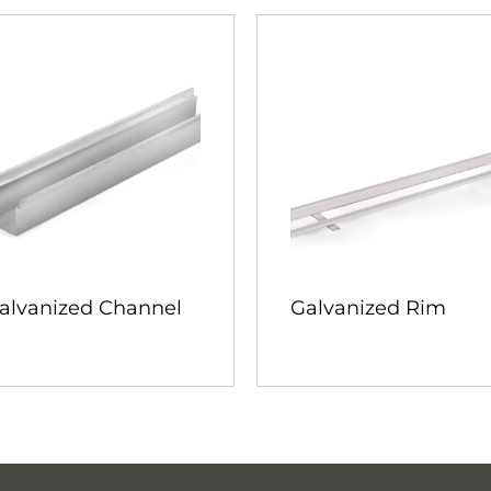
alvanized Channel
Galvanized Rim