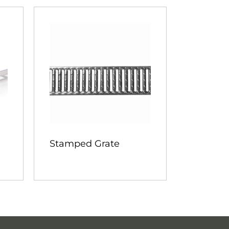
Stamped Grate