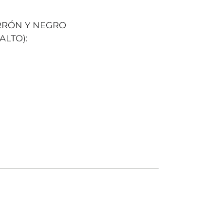
ARRÓN Y NEGRO
ALTO):