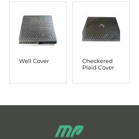
Well Cover
Checkered
Plaid Cover