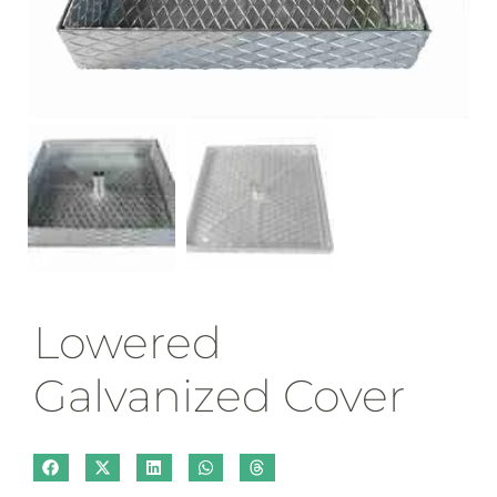
Lowered
Galvanized Cover