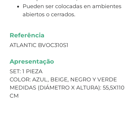
Pueden ser colocadas en ambientes
abiertos o cerrados.
Referência
ATLANTIC BVOC310S1
Apresentação
SET: 1 PIEZA
COLOR: AZUL, BEIGE, NEGRO Y VERDE
MEDIDAS (DIÁMETRO X ALTURA): 55,5X110
CM