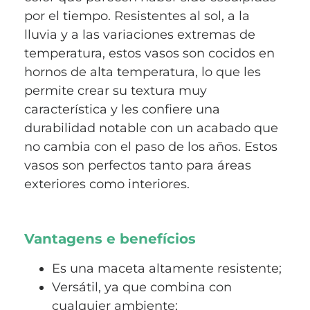
por el tiempo. Resistentes al sol, a la
lluvia y a las variaciones extremas de
temperatura, estos vasos son cocidos en
hornos de alta temperatura, lo que les
permite crear su textura muy
característica y les confiere una
durabilidad notable con un acabado que
no cambia con el paso de los años. Estos
vasos son perfectos tanto para áreas
exteriores como interiores.
Vantagens e benefícios
Es una maceta altamente resistente;
Versátil, ya que combina con
cualquier ambiente;