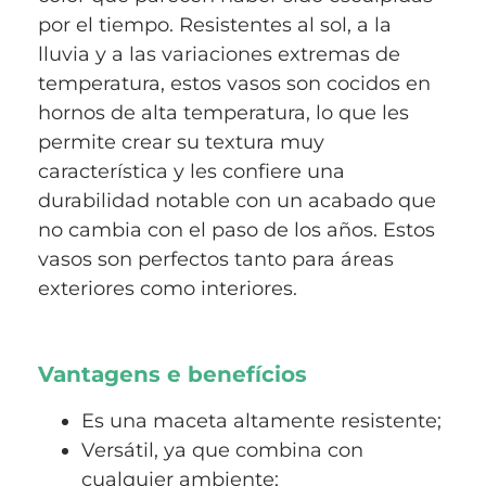
por el tiempo. Resistentes al sol, a la
lluvia y a las variaciones extremas de
temperatura, estos vasos son cocidos en
hornos de alta temperatura, lo que les
permite crear su textura muy
característica y les confiere una
durabilidad notable con un acabado que
no cambia con el paso de los años. Estos
vasos son perfectos tanto para áreas
exteriores como interiores.
Vantagens e benefícios
Es una maceta altamente resistente;
Versátil, ya que combina con
cualquier ambiente;