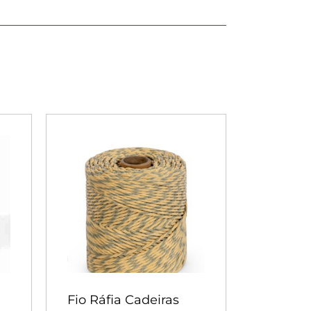
Fio Ráfia Cadeiras