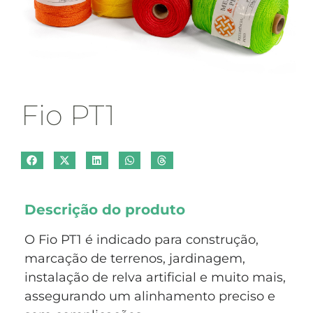
Fio PT1
Descrição do produto
O Fio PT1 é indicado para construção,
marcação de terrenos, jardinagem,
instalação de relva artificial e muito mais,
assegurando um alinhamento preciso e