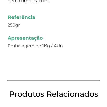
sem complicações.
Referência
250gr
Apresentação
Embalagem de 1Kg / 4Un
Produtos Relacionados