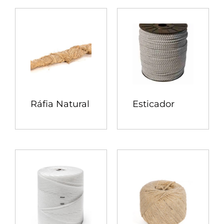
Ráfia Natural
Esticador