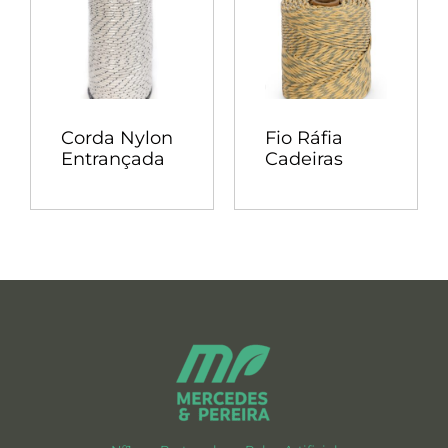
Corda Nylon
Fio Ráfia
Entrançada
Cadeiras