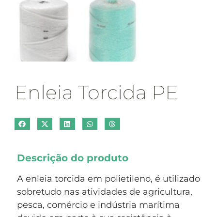
Enleia Torcida PE
Descrição do produto
A enleia torcida em polietileno, é utilizado
sobretudo nas atividades de agricultura,
pesca, comércio e indústria marítima