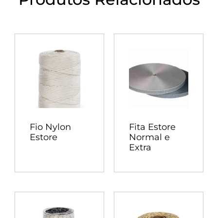
Fio Nylon
Fita Estore
Estore
Normal e
Extra