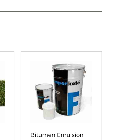
Bitumen Emulsion