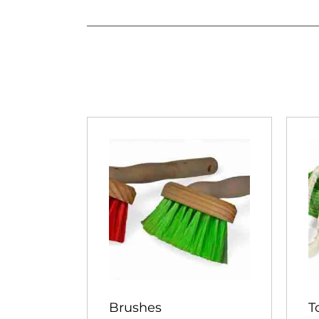
Brushes
T