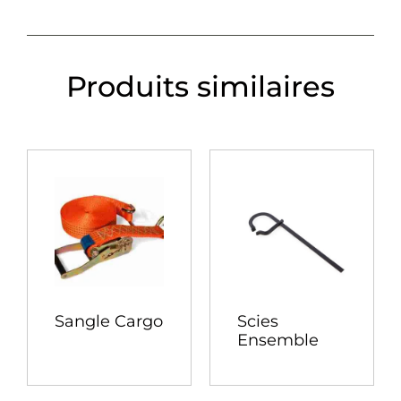
Produits similaires
Sangle Cargo
Scies
Ensemble