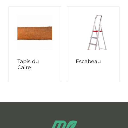
Tapis du
Escabeau
Caire