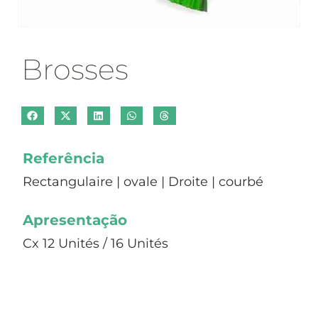
Brosses
Referência
Rectangulaire | ovale | Droite | courbé
Apresentação
Cx 12 Unités / 16 Unités