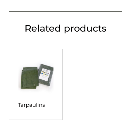
Related products
Tarpaulins