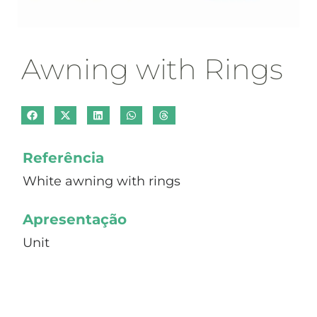
Awning with Rings
Referência
White awning with rings
Apresentação
Unit