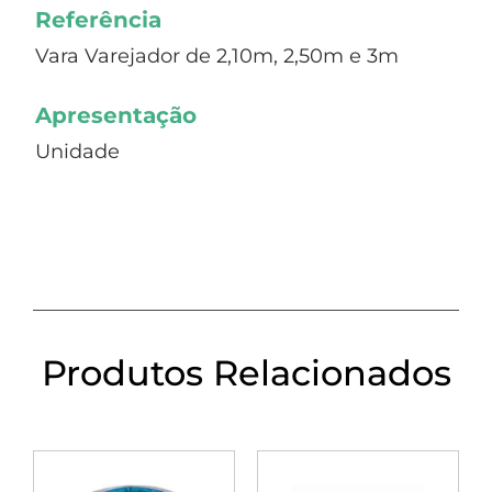
Referência
Vara Varejador de 2,10m, 2,50m e 3m
Apresentação
Unidade
Produtos Relacionados