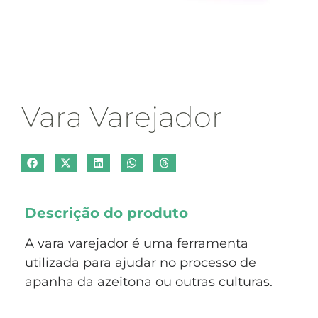
Vara Varejador
Descrição do produto
A vara varejador é uma ferramenta
utilizada para ajudar no processo de
apanha da azeitona ou outras culturas.