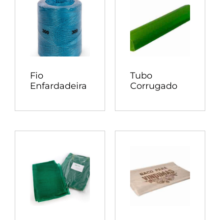
Fio
Tubo
Enfardadeira
Corrugado