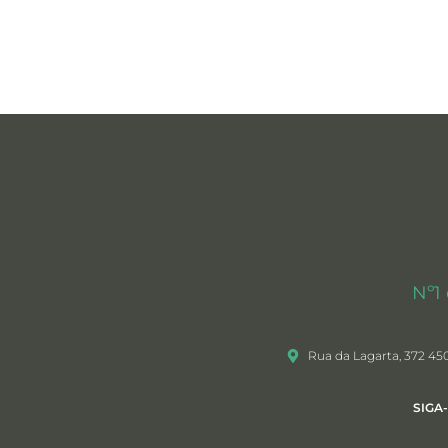
Nº1
Rua da Lagarta, 372 45
SIGA