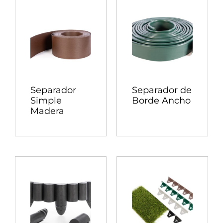
Separador
Separador de
Simple
Borde Ancho
Madera