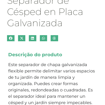
Separador de
Césped en Placa
Galvanizada
Descrição do produto
Este separador de chapa galvanizada
flexible permite delimitar varios espacios
de tu jardín de manera limpia y
organizada. Puedes crear formas
originales, redondeadas o cuadradas. Es
el separador ideal para mantener un
césped y un jardín siempre impecables.