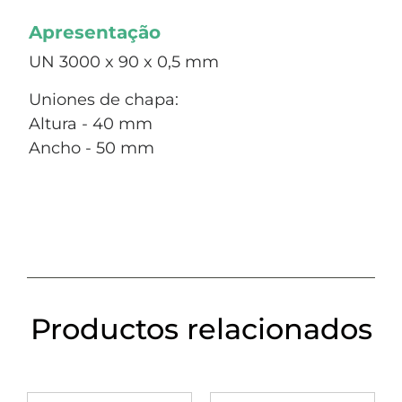
Apresentação
UN 3000 x 90 x 0,5 mm
Uniones de chapa:
Altura - 40 mm
Ancho - 50 mm
Productos relacionados