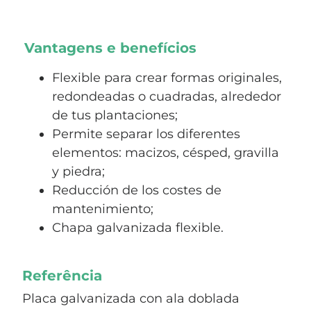
Vantagens e benefícios
Flexible para crear formas originales,
redondeadas o cuadradas, alrededor
de tus plantaciones;
Permite separar los diferentes
elementos: macizos, césped, gravilla
y piedra;
Reducción de los costes de
mantenimiento;
Chapa galvanizada flexible.
Referência
Placa galvanizada con ala doblada