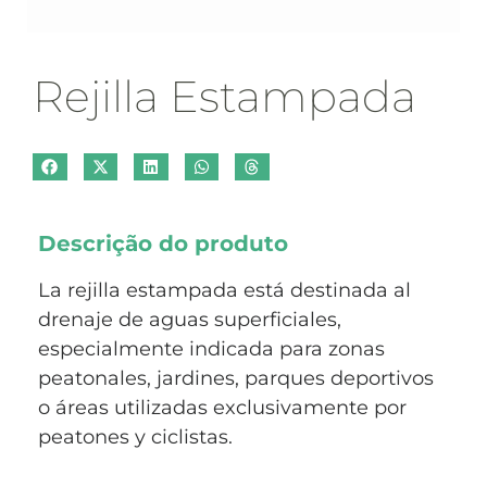
Rejilla Estampada
Descrição do produto
La rejilla estampada está destinada al
drenaje de aguas superficiales,
especialmente indicada para zonas
peatonales, jardines, parques deportivos
o áreas utilizadas exclusivamente por
peatones y ciclistas.