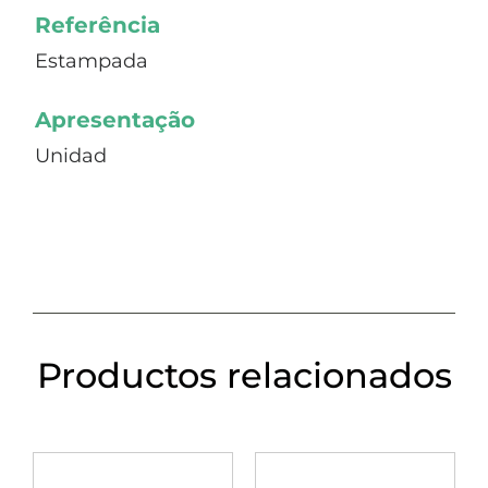
Referência
Estampada
Apresentação
Unidad
Productos relacionados