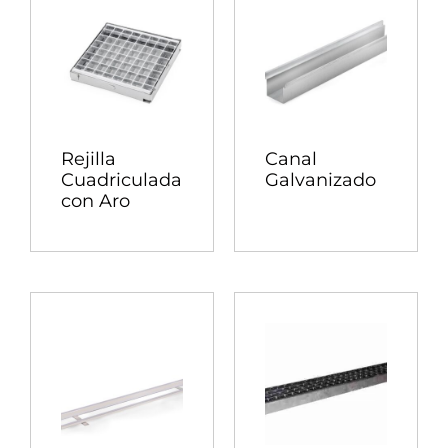
Rejilla
Canal
Cuadriculada
Galvanizado
con Aro