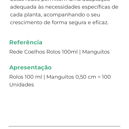
adequada às necessidades específicas de
cada planta, acompanhando o seu
crescimento de forma segura e eficaz.
Referência
Rede Coelhos Rolos 100ml | Manguitos
Apresentação
Rolos 100 ml | Manguitos 0,50 cm = 100
Unidades