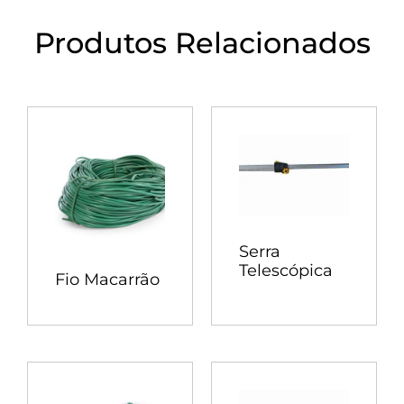
Produtos Relacionados
Serra
Telescópica
Fio Macarrão