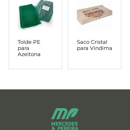
Tolde PE
Saco Cristal
para
para Vindima
Azeitona