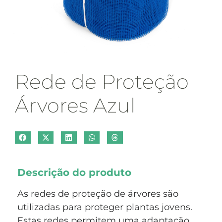
Rede de Proteção
Árvores Azul
Descrição do produto
As redes de proteção de árvores são
utilizadas para proteger plantas jovens.
Estas redes permitem uma adaptação