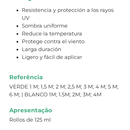
Resistencia y protección a los rayos
UV
Sombra uniforme
Reduce la temperatura
Protege contra el viento
Larga duración
Ligero y fácil de aplicar
Referência
VERDE 1 M; 1,5 M; 2 M; 2,5 M; 3 M; 4 M; 5 M;
6 M; | BLANCO 1M; 1.5M; 2M; 3M; 4M
Apresentação
Rollos de 125 ml