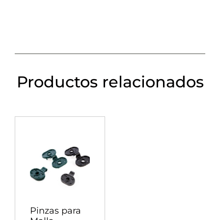
Productos relacionados
Pinzas para