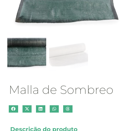
Malla de Sombreo
Descrição do produto