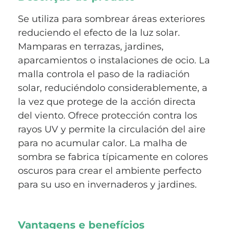
Se utiliza para sombrear áreas exteriores
reduciendo el efecto de la luz solar.
Mamparas en terrazas, jardines,
aparcamientos o instalaciones de ocio. La
malla controla el paso de la radiación
solar, reduciéndolo considerablemente, a
la vez que protege de la acción directa
del viento. Ofrece protección contra los
rayos UV y permite la circulación del aire
para no acumular calor. La malha de
sombra se fabrica típicamente en colores
oscuros para crear el ambiente perfecto
para su uso en invernaderos y jardines.
Vantagens e benefícios