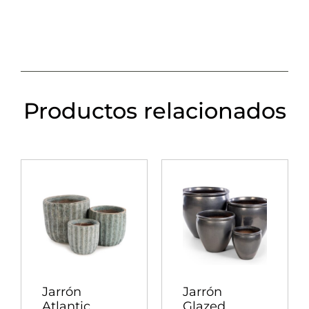
Productos relacionados
Jarrón
Jarrón
Atlantic
Glazed