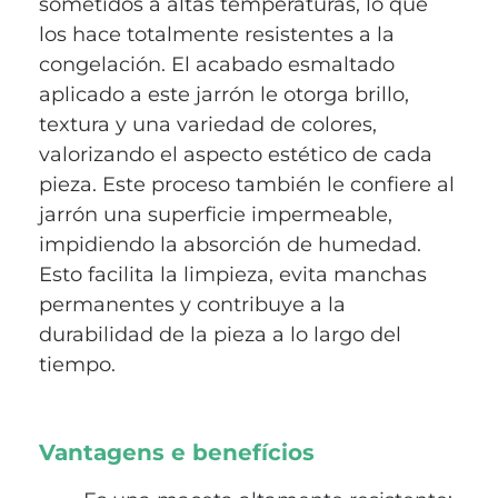
sometidos a altas temperaturas, lo que
los hace totalmente resistentes a la
congelación. El acabado esmaltado
aplicado a este jarrón le otorga brillo,
textura y una variedad de colores,
valorizando el aspecto estético de cada
pieza. Este proceso también le confiere al
jarrón una superficie impermeable,
impidiendo la absorción de humedad.
Esto facilita la limpieza, evita manchas
permanentes y contribuye a la
durabilidad de la pieza a lo largo del
tiempo.
Vantagens e benefícios