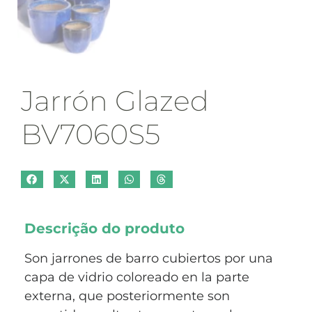
Jarrón Glazed
BV7060S5
Descrição do produto
Son jarrones de barro cubiertos por una
capa de vidrio coloreado en la parte
externa, que posteriormente son