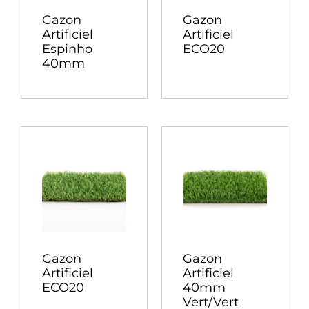
Gazon
Gazon
Artificiel
Artificiel
Espinho
ECO20
40mm
Gazon
Gazon
Artificiel
Artificiel
ECO20
40mm
Vert/Vert