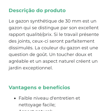
Descrição do produto
Le gazon synthétique de 30 mm est un
gazon qui se distingue par son excellent
rapport qualité/prix. Si le travail présente
des joints, ceux-ci seront parfaitement
dissimulés. La couleur du gazon est une
question de goût. Un toucher doux et
agréable et un aspect naturel créent un
jardin exceptionnel.
Vantagens e benefícios
Faible niveau d'entretien et
nettoyage facile;