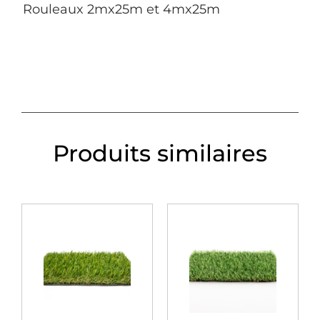
Rouleaux 2mx25m et 4mx25m
Produits similaires