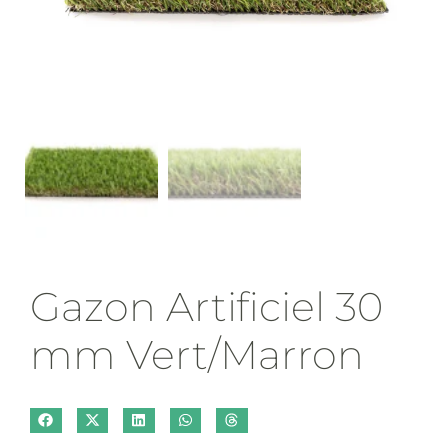
Gazon Artificiel 30
mm Vert/Marron