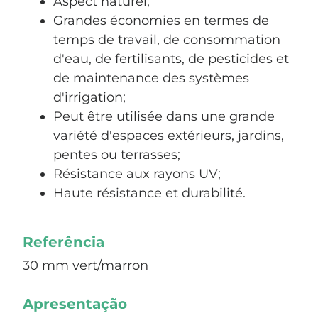
Aspect naturel;
Grandes économies en termes de
temps de travail, de consommation
d'eau, de fertilisants, de pesticides et
de maintenance des systèmes
d'irrigation;
Peut être utilisée dans une grande
variété d'espaces extérieurs, jardins,
pentes ou terrasses;
Résistance aux rayons UV;
Haute résistance et durabilité.
Referência
30 mm vert/marron
Apresentação