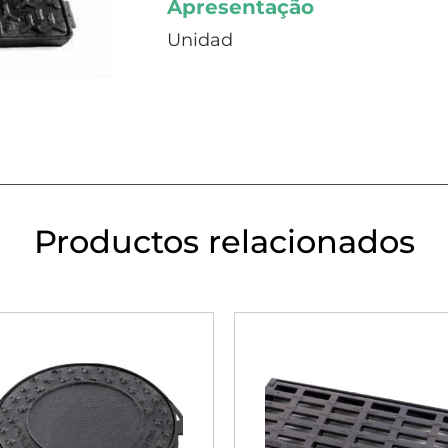
Apresentação
Unidad
Productos relacionados