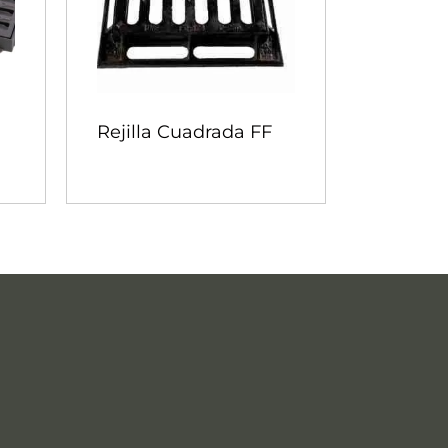
Rejilla Cuadrada FF