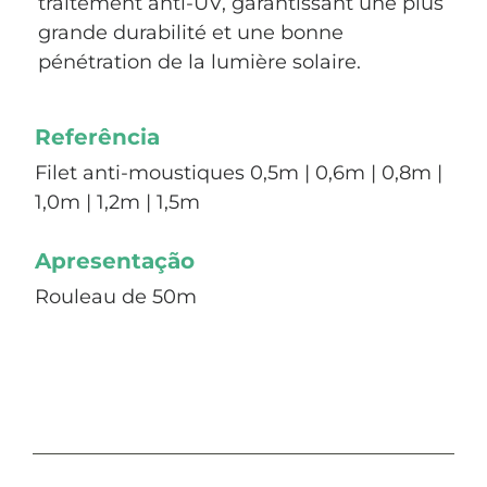
traitement anti-UV, garantissant une plus
grande durabilité et une bonne
pénétration de la lumière solaire.
Referência
Filet anti-moustiques 0,5m | 0,6m | 0,8m |
1,0m | 1,2m | 1,5m
Apresentação
Rouleau de 50m