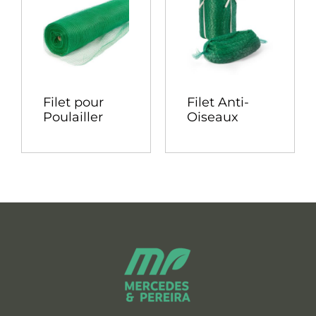
Filet pour
Filet Anti-
Poulailler
Oiseaux