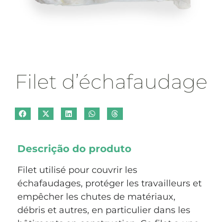
Filet d’échafaudage
Descrição do produto
Filet utilisé pour couvrir les
échafaudages, protéger les travailleurs et
empêcher les chutes de matériaux,
débris et autres, en particulier dans les