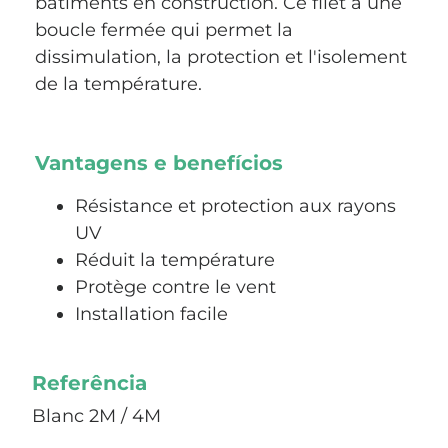
bâtiments en construction. Ce filet a une
boucle fermée qui permet la
dissimulation, la protection et l'isolement
de la température.
Vantagens e benefícios
Résistance et protection aux rayons
UV
Réduit la température
Protège contre le vent
Installation facile
Referência
Blanc 2M / 4M