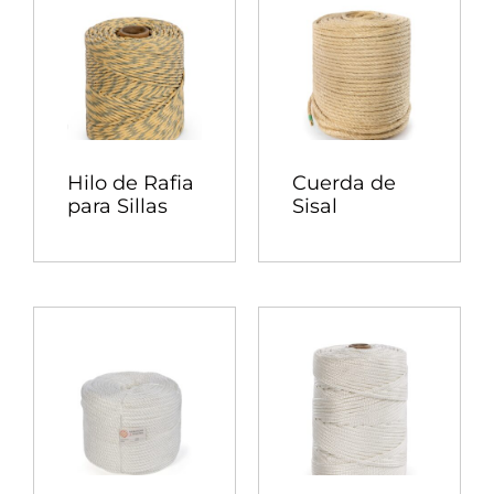
Hilo de Rafia
Cuerda de
para Sillas
Sisal