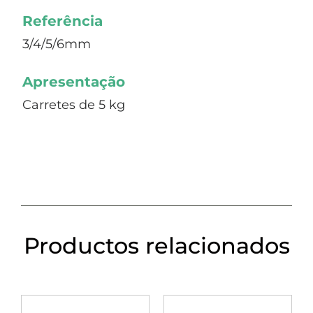
Referência
3/4/5/6mm
Apresentação
Carretes de 5 kg
Productos relacionados