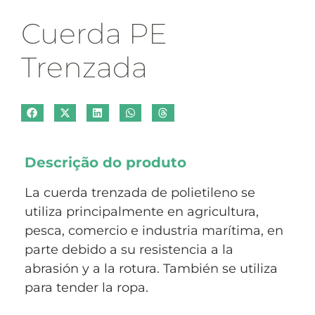
Cuerda PE
Trenzada
Descrição do produto
La cuerda trenzada de polietileno se
utiliza principalmente en agricultura,
pesca, comercio e industria marítima, en
parte debido a su resistencia a la
abrasión y a la rotura. También se utiliza
para tender la ropa.