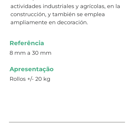
actividades industriales y agrícolas, en la
construcción, y también se emplea
ampliamente en decoración.
Referência
8 mm a 30 mm
Apresentação
Rollos +/- 20 kg