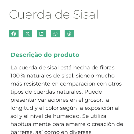
Cuerda de Sisal
Descrição do produto
La cuerda de sisal está hecha de fibras
100 % naturales de sisal, siendo mucho
más resistente en comparación con otros
tipos de cuerdas naturales. Puede
presentar variaciones en el grosor, la
longitud y el color según la exposición al
sol y el nivel de humedad. Se utiliza
habitualmente para amarre o creación de
barreras, así como en diversas