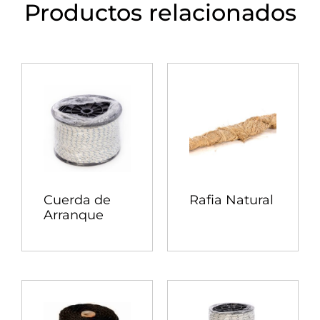
Productos relacionados
Cuerda de
Rafia Natural
Arranque