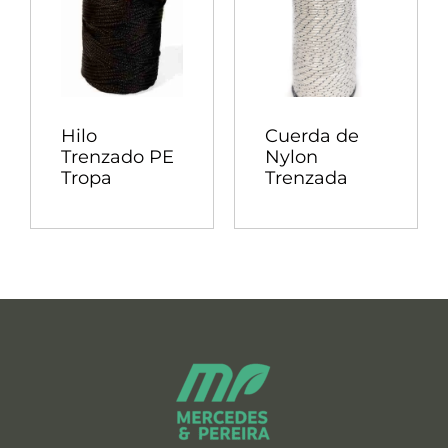
Hilo
Cuerda de
Trenzado PE
Nylon
Tropa
Trenzada