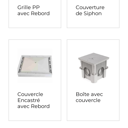
Grille PP
Couverture
avec Rebord
de Siphon
Couvercle
Boîte avec
Encastré
couvercle
avec Rebord