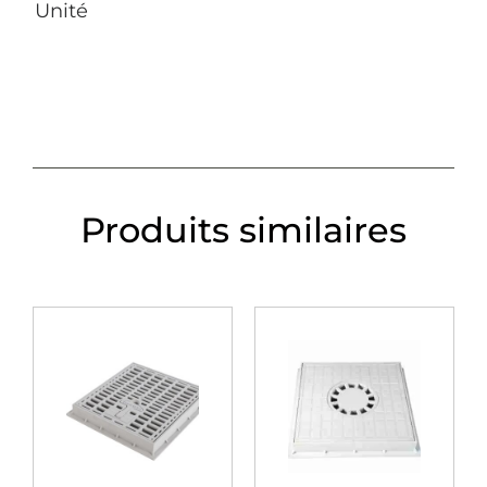
Unité
Produits similaires