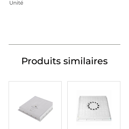
Unité
Produits similaires