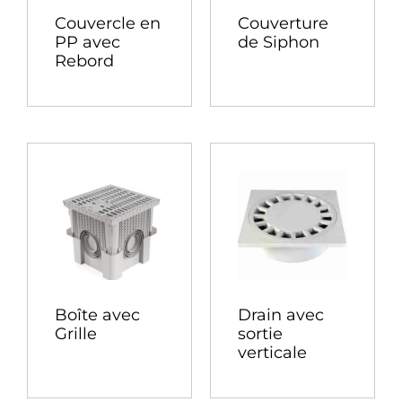
Couvercle en
Couverture
PP avec
de Siphon
Rebord
Boîte avec
Drain avec
Grille
sortie
verticale