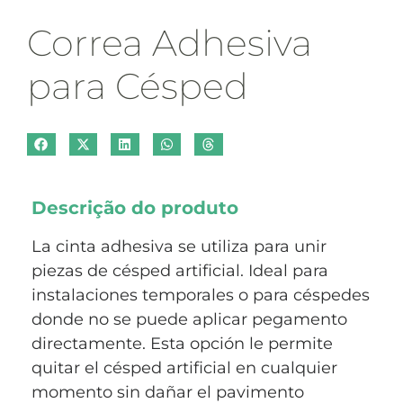
Correa Adhesiva
para Césped
Descrição do produto
La cinta adhesiva se utiliza para unir
piezas de césped artificial. Ideal para
instalaciones temporales o para céspedes
donde no se puede aplicar pegamento
directamente. Esta opción le permite
quitar el césped artificial en cualquier
momento sin dañar el pavimento