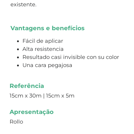
existente.
Vantagens e benefícios
Fácil de aplicar
Alta resistencia
Resultado casi invisible con su color
Una cara pegajosa
Referência
15cm x 30m | 15cm x 5m
Apresentação
Rollo