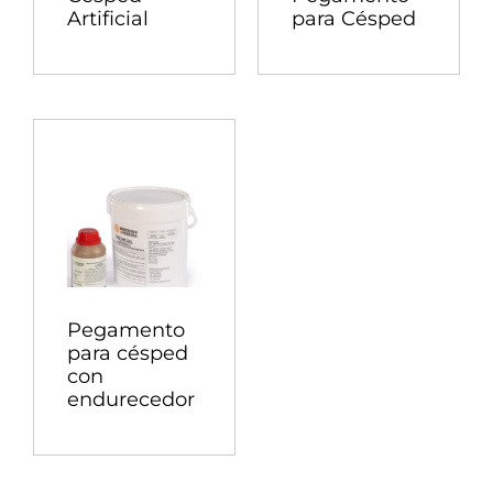
Artificial
para Césped
Pegamento
para césped
con
endurecedor