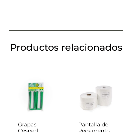
Productos relacionados
Grapas
Pantalla de
Césped
Pegamento