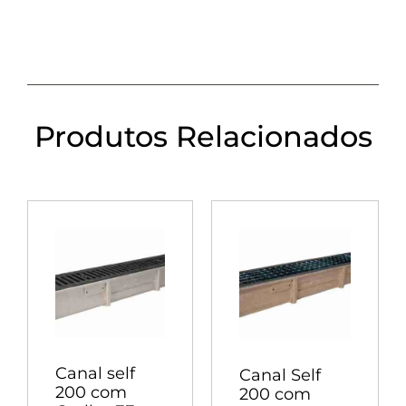
Produtos Relacionados
Canal self
Canal Self
200 com
200 com