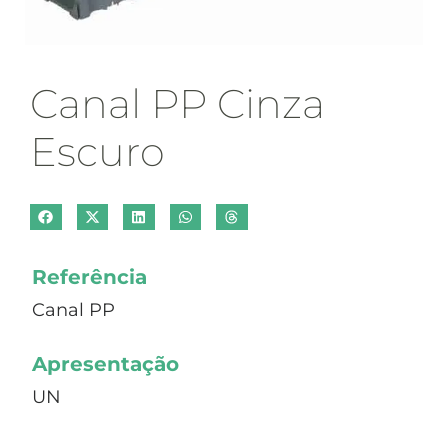
Canal PP Cinza
Escuro
Referência
Canal PP
Apresentação
UN