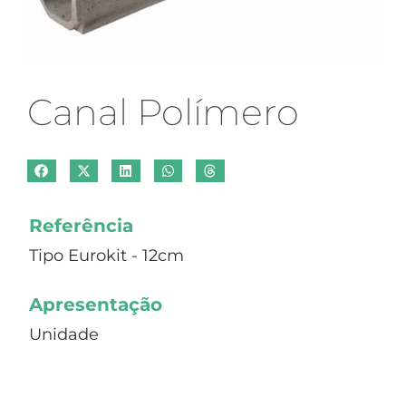
Canal Polímero
Referência
Tipo Eurokit - 12cm
Apresentação
Unidade