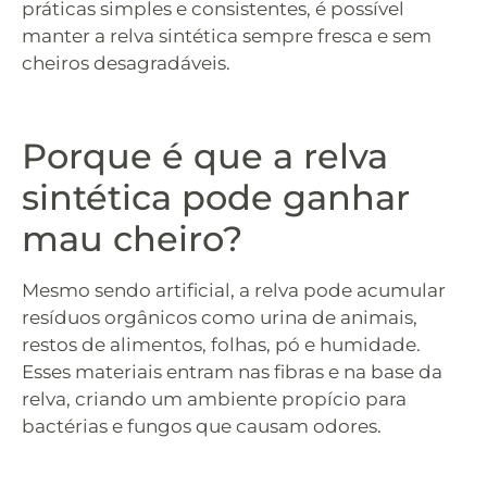
práticas simples e consistentes, é possível
manter a relva sintética sempre fresca e sem
cheiros desagradáveis.
Porque é que a relva
sintética pode ganhar
mau cheiro?
Mesmo sendo artificial, a relva pode acumular
resíduos orgânicos como urina de animais,
restos de alimentos, folhas, pó e humidade.
Esses materiais entram nas fibras e na base da
relva, criando um ambiente propício para
bactérias e fungos que causam odores.