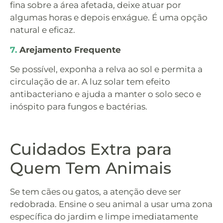
fina sobre a área afetada, deixe atuar por
algumas horas e depois enxágue. É uma opção
natural e eficaz.
7.
Arejamento Frequente
Se possível, exponha a relva ao sol e permita a
circulação de ar. A luz solar tem efeito
antibacteriano e ajuda a manter o solo seco e
inóspito para fungos e bactérias.
Cuidados Extra para
Quem Tem Animais
Se tem cães ou gatos, a atenção deve ser
redobrada. Ensine o seu animal a usar uma zona
específica do jardim e limpe imediatamente