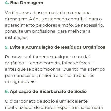
4.
Boa Drenagem
Verifique se a base da relva tem uma boa
drenagem. A água estagnada contribui para o
aparecimento de odores e mofo. Se necessário,
consulte um profissional para melhorar a
instalação.
5.
Evite a Acumulação de Resíduos Orgânicos
Remova rapidamente qualquer material
orgânico — como comida, folhas e fezes —
antes que se decomponha. Quanto mais tempo
permanecer ali, maior a chance de cheiros
desagradáveis.
6.
Aplicação de Bicarbonato de Sódio
O bicarbonato de sódio é um excelente
neutralizador de odores. Espalhe uma camada