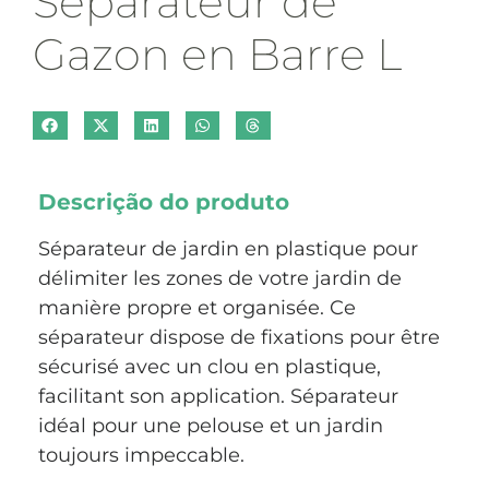
Séparateur de
Gazon en Barre L
Descrição do produto
Séparateur de jardin en plastique pour
délimiter les zones de votre jardin de
manière propre et organisée. Ce
séparateur dispose de fixations pour être
sécurisé avec un clou en plastique,
facilitant son application. Séparateur
idéal pour une pelouse et un jardin
toujours impeccable.