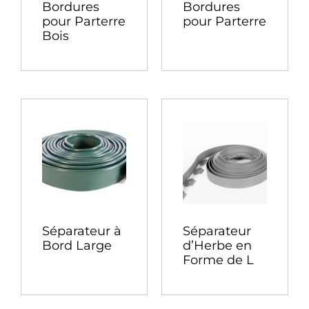
Bordures
Bordures
pour Parterre
pour Parterre
Bois
Séparateur à
Séparateur
Bord Large
d’Herbe en
Forme de L