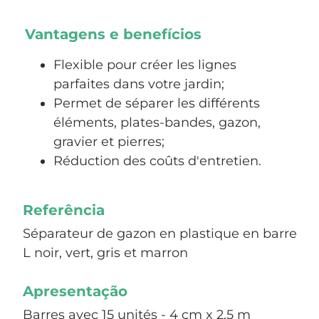
Vantagens e benefícios
Flexible pour créer les lignes
parfaites dans votre jardin;
Permet de séparer les différents
éléments, plates-bandes, gazon,
gravier et pierres;
Réduction des coûts d'entretien.
Referência
Séparateur de gazon en plastique en barre
L noir, vert, gris et marron
Apresentação
Barres avec 15 unités - 4 cm x 2,5 m