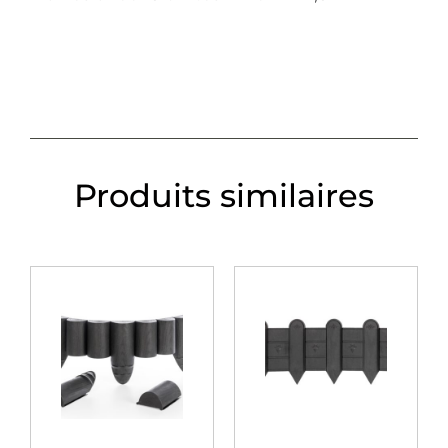
Produits similaires