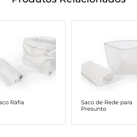
aco Ráfia
Saco de Rede para
Presunto