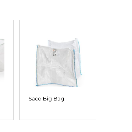
Saco Big Bag