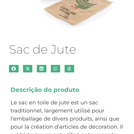
Sac de Jute
Descrição do produto
Le sac en toile de jute est un sac
traditionnel, largement utilisé pour
l’emballage de divers produits, ainsi que
pour la création d’articles de décoration. Il