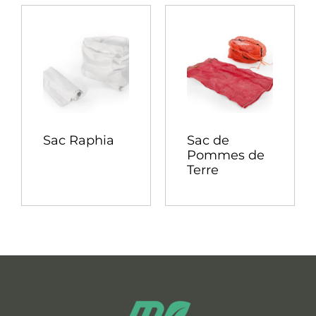
Sac Raphia
Sac de
Pommes de
Terre