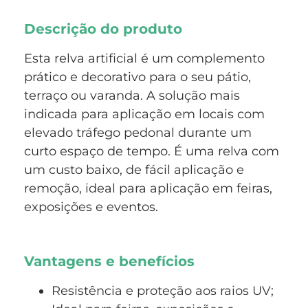
Descrição do produto
Esta relva artificial é um complemento
prático e decorativo para o seu pátio,
terraço ou varanda. A solução mais
indicada para aplicação em locais com
elevado tráfego pedonal durante um
curto espaço de tempo. É uma relva com
um custo baixo, de fácil aplicação e
remoção, ideal para aplicação em feiras,
exposições e eventos.
Vantagens e benefícios
Resistência e proteção aos raios UV;