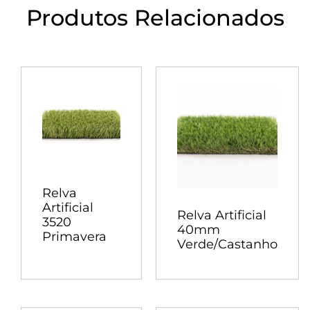
Produtos Relacionados
Relva
Artificial
Relva Artificial
3520
40mm
Primavera
Verde/Castanho