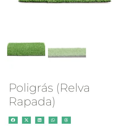
Poligrás (Relva
Rapada)