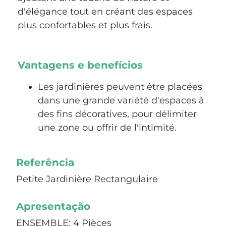
d'élégance tout en créant des espaces
plus confortables et plus frais.
Vantagens e benefícios
Les jardinières peuvent être placées
dans une grande variété d'espaces à
des fins décoratives, pour délimiter
une zone ou offrir de l'intimité.
Referência
Petite Jardinière Rectangulaire
Apresentação
ENSEMBLE: 4 Pièces