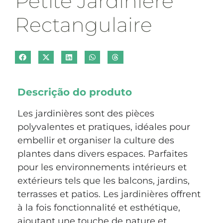
Petite Jardinière
Rectangulaire
Descrição do produto
Les jardinières sont des pièces
polyvalentes et pratiques, idéales pour
embellir et organiser la culture des
plantes dans divers espaces. Parfaites
pour les environnements intérieurs et
extérieurs tels que les balcons, jardins,
terrasses et patios. Les jardinières offrent
à la fois fonctionnalité et esthétique,
ajoutant une touche de nature et