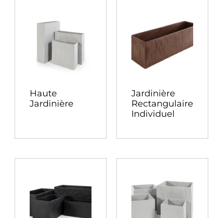
Haute
Jardinière
Jardinière
Rectangulaire
Individuel