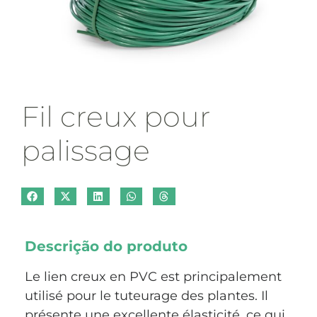
Fil creux pour
palissage
Descrição do produto
Le lien creux en PVC est principalement
utilisé pour le tuteurage des plantes. Il
présente une excellente élasticité, ce qui