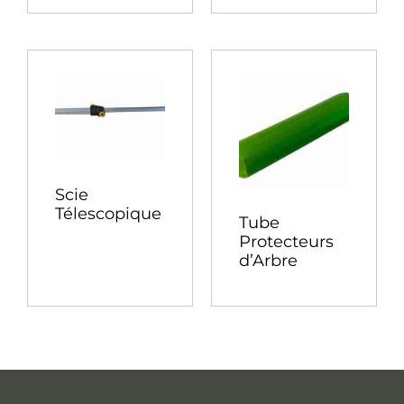
Scie
Télescopique
Tube
Protecteurs
d’Arbre