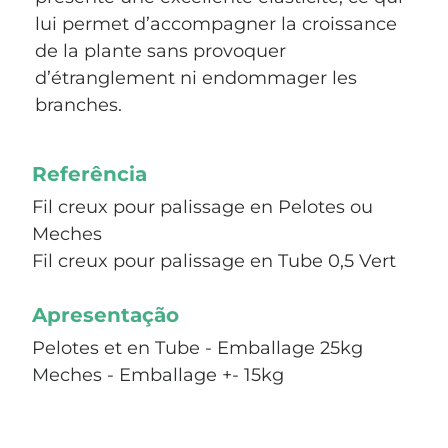
lui permet d’accompagner la croissance
de la plante sans provoquer
d’étranglement ni endommager les
branches.
Referência
Fil creux pour palissage en Pelotes ou
Meches
Fil creux pour palissage en Tube 0,5 Vert
Apresentação
Pelotes et en Tube - Emballage 25kg
Meches - Emballage +- 15kg