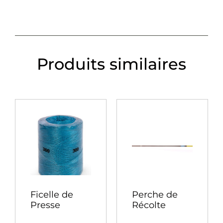
Produits similaires
Ficelle de
Perche de
Presse
Récolte