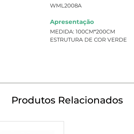
WML2008A
Apresentação
MEDIDA: 100CM*200CM
ESTRUTURA DE COR VERDE
Produtos Relacionados