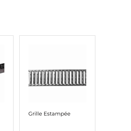
Grille Estampée