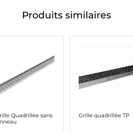
Produits similaires
rille Quadrillée sans
Grille quadrillée TP
nneau