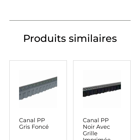
Produits similaires
Canal PP
Canal PP
Gris Foncé
Noir Avec
Grille