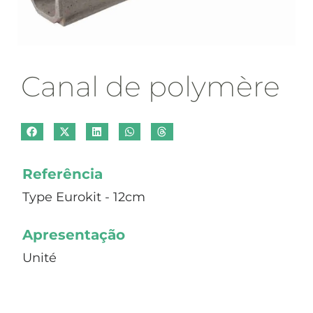
Canal de polymère
Referência
Type Eurokit - 12cm
Apresentação
Unité