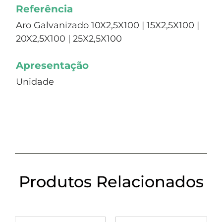
Referência
Aro Galvanizado 10X2,5X100 | 15X2,5X100 |
20X2,5X100 | 25X2,5X100
Apresentação
Unidade
Produtos Relacionados