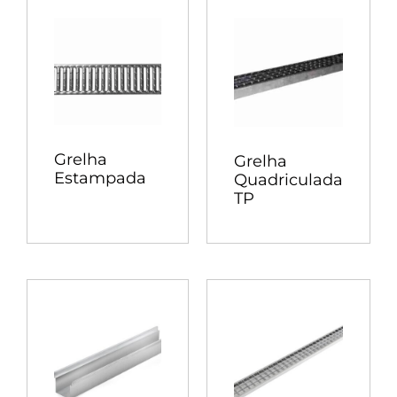
Grelha
Grelha
Estampada
Quadriculada
TP