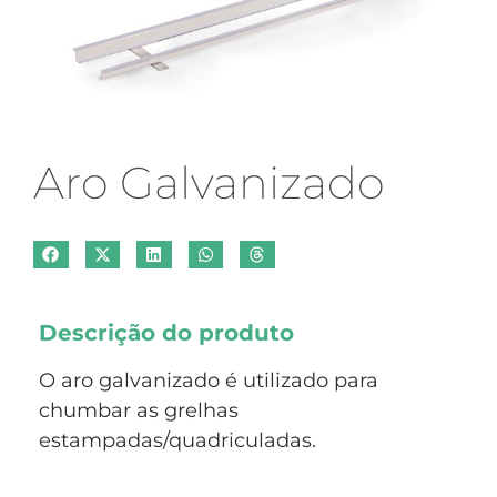
Aro Galvanizado
Descrição do produto
O aro galvanizado é utilizado para
chumbar as grelhas
estampadas/quadriculadas.