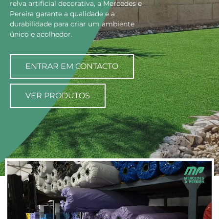
relva artificial decorativa, a Mercedes e
Pereira garante a qualidade e a
durabilidade para criar um ambiente
único e acolhedor.
ENTRAR EM CONTACTO
VER PRODUTOS