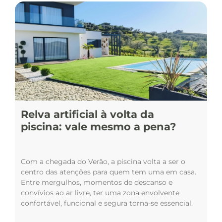
Relva artificial à volta da
piscina: vale mesmo a pena?
Com a chegada do Verão, a piscina volta a ser o
centro das atenções para quem tem uma em casa.
Entre mergulhos, momentos de descanso e
convívios ao ar livre, ter uma zona envolvente
confortável, funcional e segura torna-se essencial.