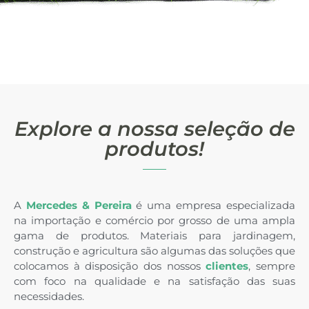
Explore a nossa seleção de
produtos!
A
Mercedes & Pereira
é uma empresa especializada
na importação e comércio por grosso de uma ampla
gama de produtos. Materiais para jardinagem,
construção e agricultura são algumas das soluções que
colocamos à disposição dos nossos
clientes
, sempre
com foco na qualidade e na satisfação das suas
necessidades.