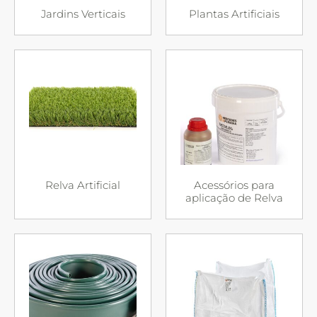
Jardins Verticais
Plantas Artificiais
Relva Artificial
Acessórios para
aplicação de Relva