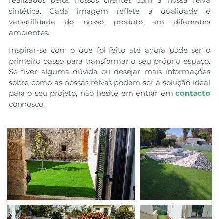
realizados pelos nossos clientes com a nossa relva
sintética. Cada imagem reflete a qualidade e
versatilidade do nosso produto em diferentes
ambientes.
Inspirar-se com o que foi feito até agora pode ser o
primeiro passo para transformar o seu próprio espaço.
Se tiver alguma dúvida ou desejar mais informações
sobre como as nossas relvas podem ser a solução ideal
para o seu projeto, não hesite em entrar em
contacto
connosco!