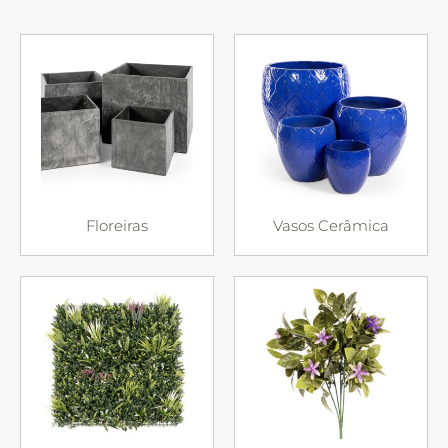
Floreiras
Vasos Cerâmica