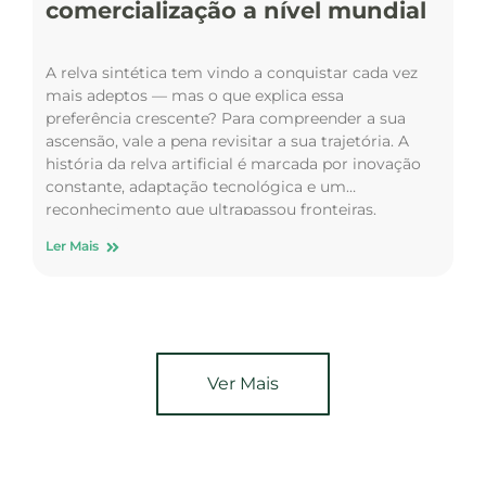
comercialização a nível mundial
A relva sintética tem vindo a conquistar cada vez
mais adeptos — mas o que explica essa
preferência crescente? Para compreender a sua
ascensão, vale a pena revisitar a sua trajetória. A
história da relva artificial é marcada por inovação
constante, adaptação tecnológica e um
reconhecimento que ultrapassou fronteiras.
Desde…
Ler Mais
Ver Mais