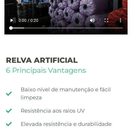
RELVA ARTIFICIAL
6 Principais Vantagens
Baixo nível de manutenção e fácil
limpeza
Resistência aos raios UV
Elevada resistência e durabilidade