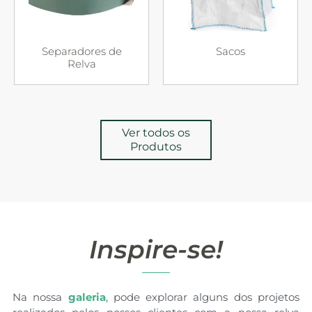
Separadores de
Sacos
Relva
Ver todos os
Produtos
Inspire-se!
Na nossa
galeria
, pode explorar alguns dos projetos