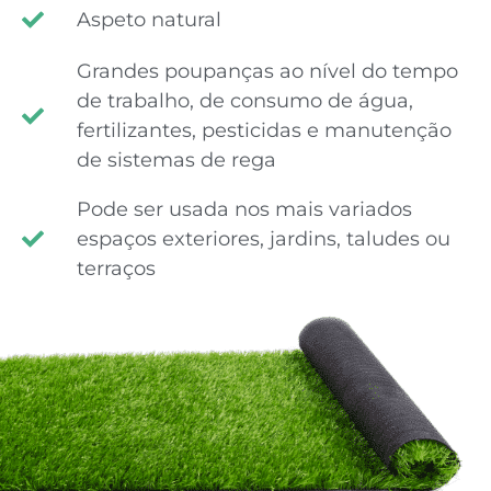
Aspeto natural
Grandes poupanças ao nível do tempo
de trabalho, de consumo de água,
fertilizantes, pesticidas e manutenção
de sistemas de rega
Pode ser usada nos mais variados
espaços exteriores, jardins, taludes ou
terraços