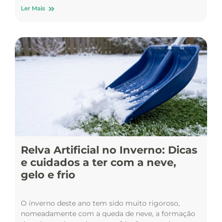
Ler Mais
Relva Artificial no Inverno: Dicas
e cuidados a ter com a neve,
gelo e frio
O inverno deste ano tem sido muito rigoroso,
nomeadamente com a queda de neve, a formação